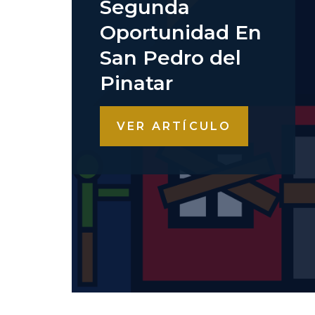
Segunda
Oportunidad En
San Pedro del
Pinatar
VER ARTÍCULO