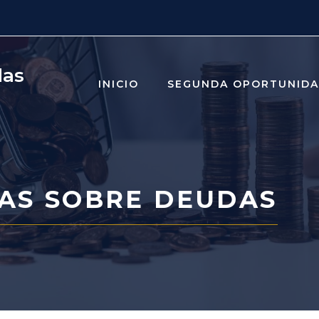
das
INICIO
SEGUNDA OPORTUNID
IAS SOBRE DEUDAS