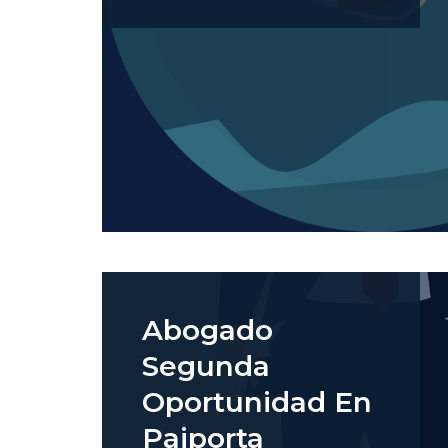
Abogado
Segunda
Oportunidad En
Paiporta