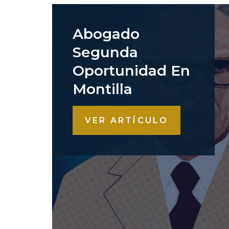
Abogado
Segunda
Oportunidad En
Montilla
VER ARTÍCULO