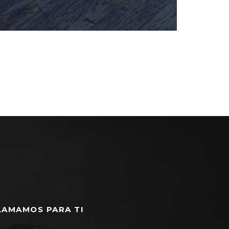
LAMAMOS PARA TI