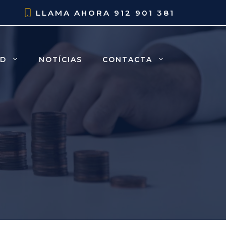
LLAMA AHORA
912 901 381
AD
NOTÍCIAS
CONTACTA