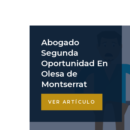
Abogado
Segunda
Oportunidad En
Olesa de
Montserrat
VER ARTÍCULO