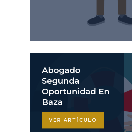
Abogado
Segunda
Oportunidad En
Baza
VER ARTÍCULO