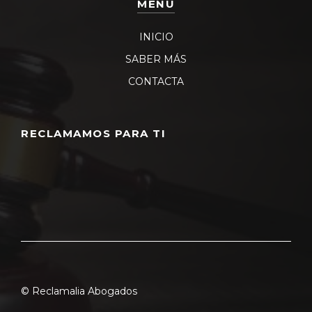
MENU
INICIO
SABER MÁS
CONTACTA
RECLAMAMOS PARA TI
© Reclamalia Abogados