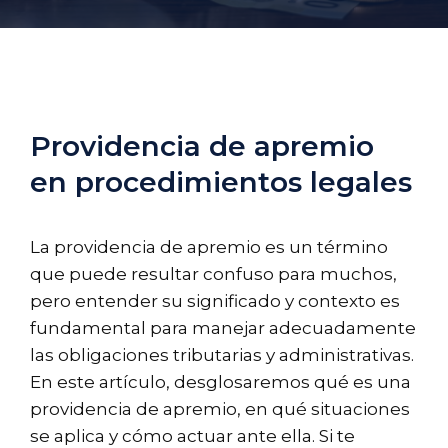
Providencia de apremio
en procedimientos legales
La providencia de apremio es un término
que puede resultar confuso para muchos,
pero entender su significado y contexto es
fundamental para manejar adecuadamente
las obligaciones tributarias y administrativas.
En este artículo, desglosaremos qué es una
providencia de apremio, en qué situaciones
se aplica y cómo actuar ante ella. Si te