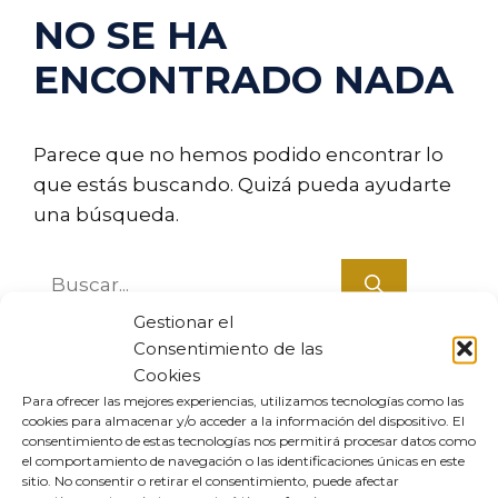
NO SE HA
ENCONTRADO NADA
Parece que no hemos podido encontrar lo
que estás buscando. Quizá pueda ayudarte
una búsqueda.
Buscar:
Gestionar el
Consentimiento de las
Cookies
Para ofrecer las mejores experiencias, utilizamos tecnologías como las
cookies para almacenar y/o acceder a la información del dispositivo. El
consentimiento de estas tecnologías nos permitirá procesar datos como
el comportamiento de navegación o las identificaciones únicas en este
sitio. No consentir o retirar el consentimiento, puede afectar